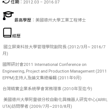
任期
：2012.03 – 2016.07
最高學歷
：美國德州大學工業工程博士
經歷
國立屏東科技大學管理學院副院長 (2012/3月~ 2016/7
月)
國際研討會2011 International Conference on
Engineering, Project and Production Management (2011
EPPM)主持人及論文集總編輯 (2011年9月)
台灣精實企業系統學會常務理事 (2010年至迄今)
美國德州大學阿靈頓分校自動化與機器人研究中心(ARRI,
UTA)訪問學者 (2009/7月~2010/8月)