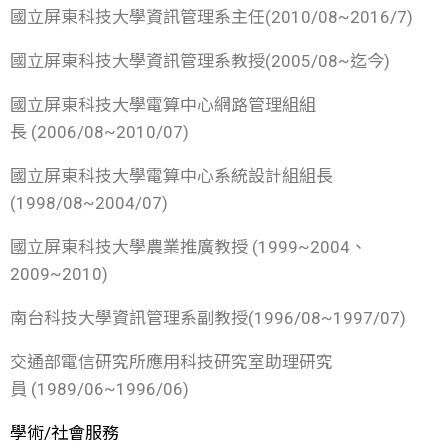
國立屏東科技大學資訊管理系主任(2010/08~2016/7)
國立屏東科技大學資訊管理系教授(2005/08~迄今)
國立屏東科技大學電算中心網路管理組組
長 (2006/08~2010/07)
國立屏東科技大學電算中心系統設計組組長
(1998/08~2004/07)
國立屏東科技大學農業推廣教授 (1999~2004、
2009~2010)
南台科技大學資訊管理系副教授(1996/08~1997/07)
交通部電信研究所應用科技研究室助理研究
員 (1989/06~1996/06)
學術/社會服務