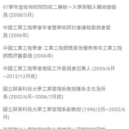
97學年度技術校院四技二專統一入學測驗入闈命題委
員 (2008/5月)
中國工業工程學會年會暨學術研討會議程委員會委
員 (2006年)
中國工業工程學會-工業工程師獎章及優秀青年工業工程
師獎評審委員 (2006年)
中國工業工程學會南區工作委員會召集人 (2005/6月
~2012/12月底)
國立屏東科技大學工業管理系教授兼系主任及所
長 (2002/6月~2006/7月底)
國立屏東科技大學工業管理系副教授 (1996/2月~2002/6
月)