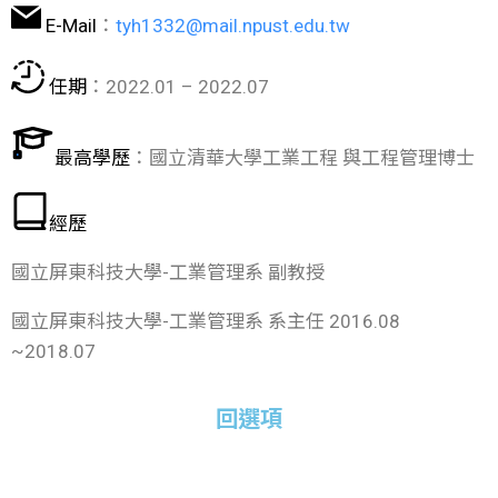
E-Mail
：
tyh1332@mail.npust.edu.tw
任期
：2022.01 – 2022.07
最高學歷
：國立清華大學工業工程 與工程管理博士
經歷
國立屏東科技大學-工業管理系 副教授
國立屏東科技大學-工業管理系 系主任 2016.08
~2018.07
回選項