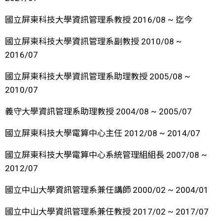
國立屏東科技大學資訊管理系教授 2016/08 ~ 迄今
國立屏東科技大學資訊管理系副教授 2010/08 ~
2016/07
國立屏東科技大學資訊管理系助理教授 2005/08 ~
2010/07
義守大學資訊管理系助理教授 2004/08 ~ 2005/07
國立屏東科技大學電算中心主任 2012/08 ~ 2014/07
國立屏東科技大學電算中心系統管理組組長 2007/08 ~
2012/07
國立中山大學資訊管理系兼任講師 2000/02 ~ 2004/01
國立中山大學資訊管理系兼任教授 2017/02 ~ 2017/07