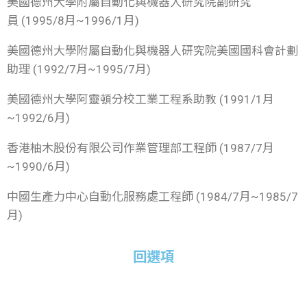
美國德州大學附屬自動化與機器人研究院副研究
員 (1995/8月~1996/1月)
美國德州大學附屬自動化與機器人研究院美國國科會計劃
助理 (1992/7月~1995/7月)
美國德州大學阿靈頓分校工業工程系助教 (1991/1月
~1992/6月)
香港柚木股份有限公司作業管理部工程師 (1987/7月
~1990/6月)
中國生產力中心自動化服務處工程師 (1984/7月~1985/7
月)
回選項