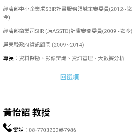
經濟部中小企業處SBIR計畫服務領域主審委員(2012~迄
今)
經濟部商業司SIIR (原ASSTD)計畫審查委員(2009~迄今)
屏東縣政府資訊顧問 (2009~2014)
專長
：資料探勘、影像辨識、資訊管理、大數據分析
回選項
黃怡詔 教授
電話
：08-7703202轉7986