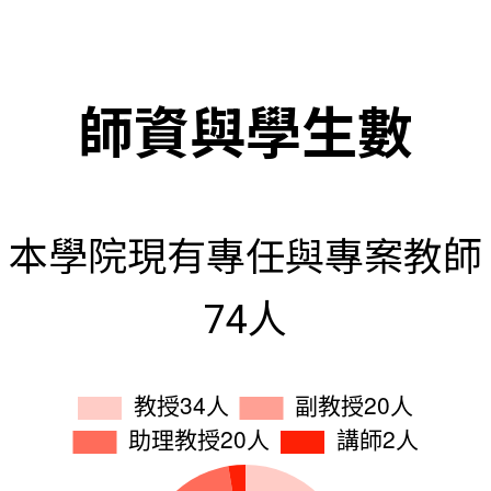
師資與學生數
本學院現有專任與專案教師
74人