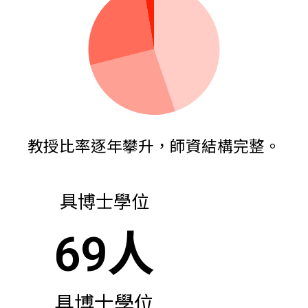
教授比率逐年攀升，師資結構完整。
具博士學位
69
人
具博士學位