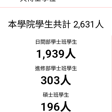
本學院
學生
共計 2,631人
日間部學士班學生
1,939
人
進修部學士班學生
303
人
碩士班學生
196
人