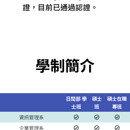
證，目前已通過認證。
學制簡介
日間部 學
碩士
碩士在職
士班
班
專班
資訊管理系
企業管理系