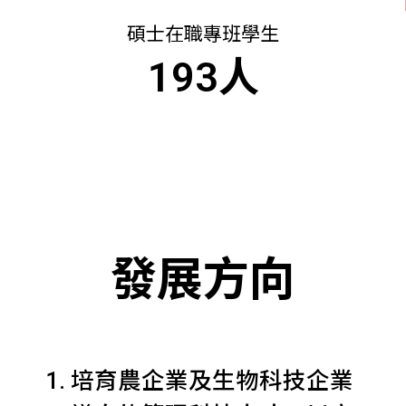
碩士在職專班學生
193
人
發展方向
培育農企業及生物科技企業