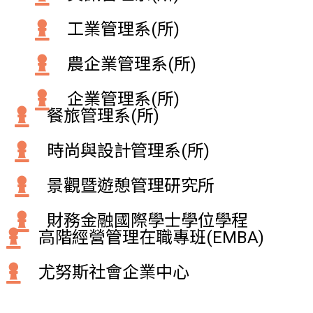
工業管理系(所)
農企業管理系(所)
企業管理系(所)
餐旅管理系(所)
時尚與設計管理系(所)
景觀暨遊憩管理研究所
財務金融國際學士學位學程
高階經營管理在職專班(EMBA)
尤努斯社會企業中心