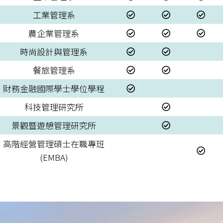
工業管理系
農企業管理系
時尚設計與管理系
餐旅管理系
財務金融國際學士學位學程
科技管理研究所
景觀暨遊憩管理研究所
高階經營管理碩士在職專班
(EMBA)