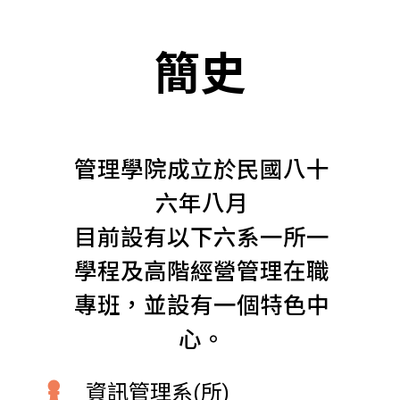
簡史
管理學院成立於民國八十
六年八月
目前設有以下六系一所一
學程及高階經營管理在職
專班，並設有一個特色中
心。
資訊管理系(所)