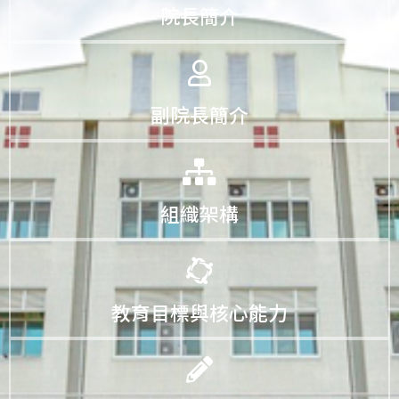
院長簡介
副院長簡介
組織架構
教育目標與核心能力