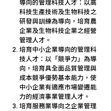
導向的管理科技人才：以高
科技生產技術及生物科技之
研發與訓練為導向，培育農
企業及生物科技企業之經營
管理人才。
培育中小企業導向的管理科
技人才：以「競爭力」為導
向，培育具全面品質管理與
成本競爭優勢基本能力，使
中小企業有適應市場變遷能
力的經濟事業管理人才。
培育服務業導向之企業管理