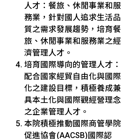
人才：餐旅、休閒事業和服
務業，針對國人追求生活品
質之需求發展趨勢，培育餐
旅、休閒事業和服務業之經
濟管理人才。
培育國際導向的管理人才：
配合國家經貿自由化與國際
化之建設目標，積極養成兼
具本土化與國際觀經營理念
之企業管理人才。
本院積極推動國際商管學院
促進協會(AACSB)國際認