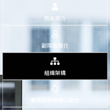
院長簡介
副院長簡介
組織架構
教育目標與核心能力