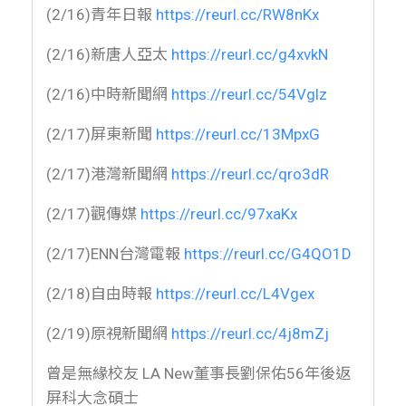
(2/16
)
青年日報
https://reurl.cc/RW8nKx
(2/16
)
新唐人亞太
https://reurl.cc/g4xvkN
(2/16)中時新聞網
https://reurl.cc/54Vglz
(2/17)屏東新聞
https://reurl.cc/13MpxG
(2/17)港灣新聞網
https://reurl.cc/qro3dR
(2/17)觀傳媒
https://reurl.cc/97xaKx
(2/17)ENN台灣電報
https://reurl.cc/G4QO1D
(2/18)自由時報
https://reurl.cc/L4Vgex
(2/19)原視新聞網
https://reurl.cc/4j8mZj
曾是無緣校友 LA New董事長劉保佑56年後返
屏科大念碩士