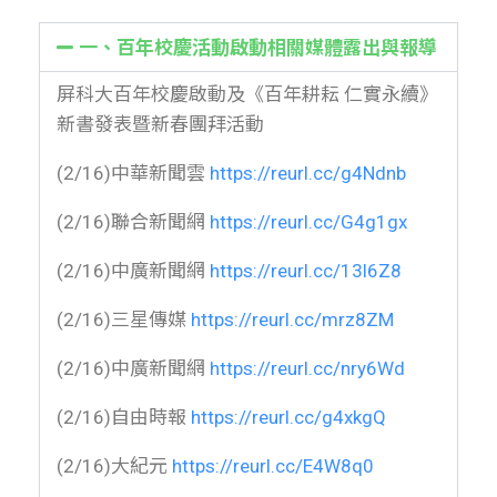
一、百年校慶活動啟動相關媒體露出與報導
屏科大百年校慶啟動及《百年耕耘 仁實永續》
新書發表暨新春團拜活動
(2/16)中華新聞雲
https://reurl.cc/g4Ndnb
(2/16)聯合新聞網
https://reurl.cc/G4g1gx
(2/16)中廣新聞網
https://reurl.cc/13l6Z8
(2/16)三星傳媒
https://reurl.cc/mrz8ZM
(2/16)中廣新聞網
https://reurl.cc/nry6Wd
(2/16)自由時報
https://reurl.cc/g4xkgQ
(2/16)大紀元
https://reurl.cc/E4W8q0